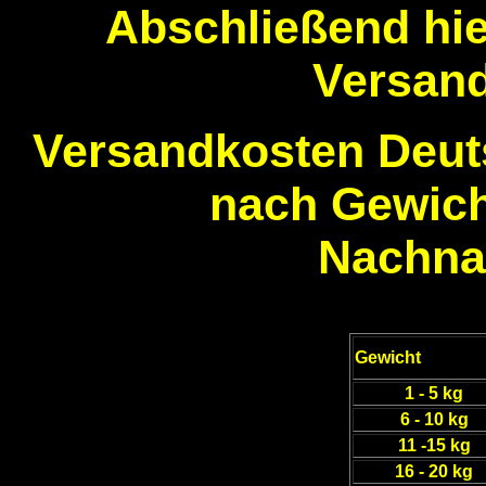
Abschließend hie
Versand
Versandkosten Deut
nach Gewicht
Nachna
Gewicht
1 - 5 kg
6 - 10 kg
11 -15 kg
16 - 20 kg