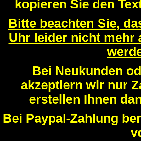
kopieren Sie den Text
Bitte beachten Sie, d
Uhr leider nicht mehr
werde
Bei Neukunden od
akzeptiern wir nur 
erstellen Ihnen da
Bei Paypal-Zahlung be
v