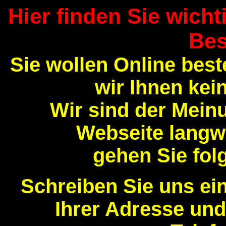
Hier finden Sie wicht
Bes
Sie wollen Online best
wir Ihnen kei
Wir sind der Mein
Webseite langw
gehen Sie fo
Schreiben Sie uns ei
Ihrer Adresse und 